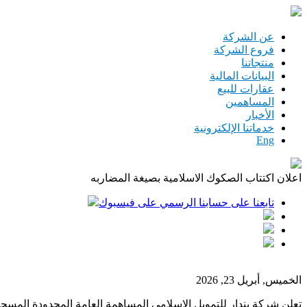
تجاوز إلى المحتوى الرئيسي
عن الشركة
فروع الشركة
منتجاتنا
البيانات المالية
عقارات للبيع
المساهمين
الأخبار
خدماتنا الإلكترونية
Eng
اعلان اكتتاب الصكوك الاسلامية بصيغة المضاربه
تابعنا على حسابنا الرسمي على فيسبوك
الخميس, أبريل 23, 2026