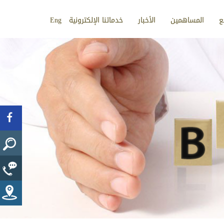
ع
المساهمين
الأخبار
خدماتنا الإلكترونية
Eng