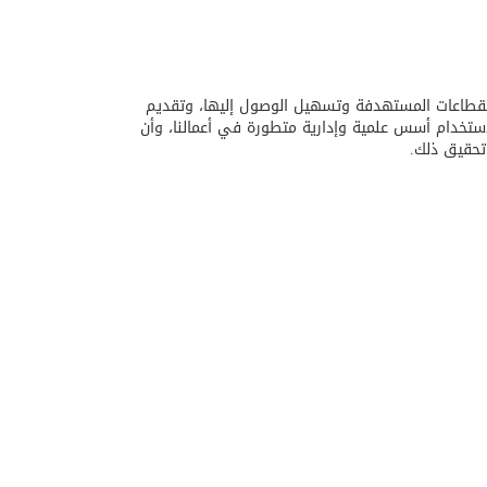
لقطاعات المستهدفة وتسهيل الوصول إليها، وتقديم
ستخدام أسس علمية وإدارية متطورة في أعمالنا، وأن
تحقيق ذلك.