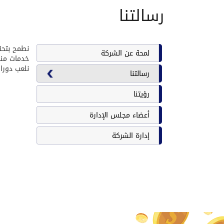
رسالتنا
نطمح بتحق
لمحة عن الشركة
خدمات منا
نلعب دورا
رسالتنا
رؤيتنا
أعضاء مجلس الإدارة
إدارة الشركة