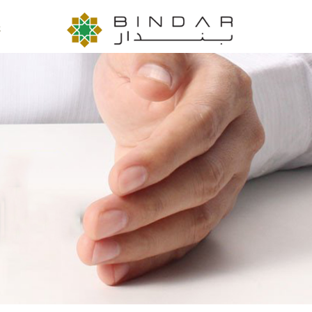
تجاوز إلى المحتوى الرئيسي
ع