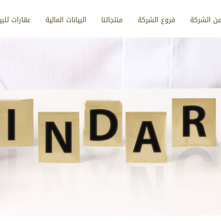
ن الشركة
فروع الشركة
منتجاتنا
البيانات المالية
عقارات للبي