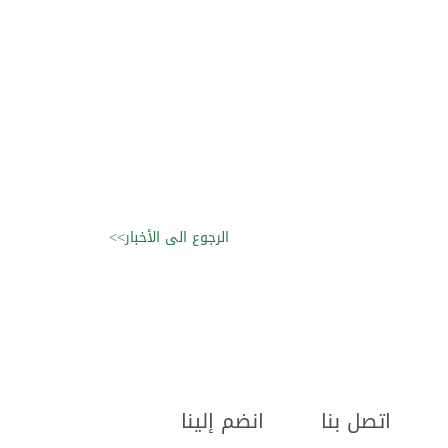
الرجوع الى الأخبار>>
اتصل بنا
انضم إلينا