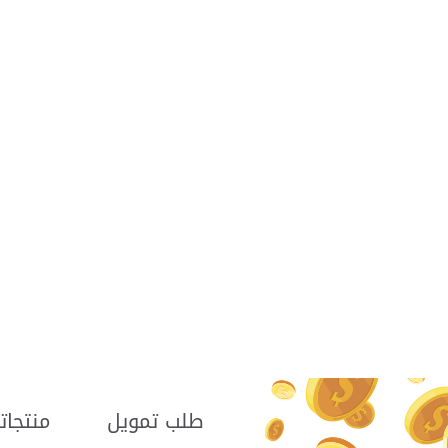
طلب تمويل
منتجاتن