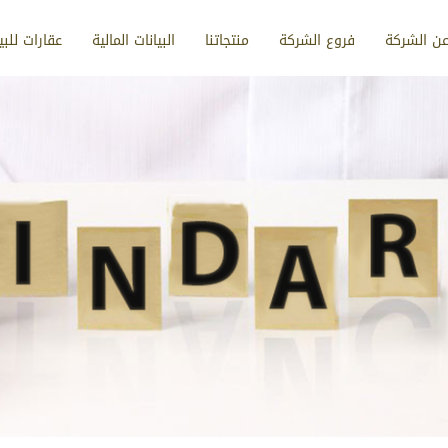
ن الشركة
فروع الشركة
منتجاتنا
البيانات المالية
عقارات للبي