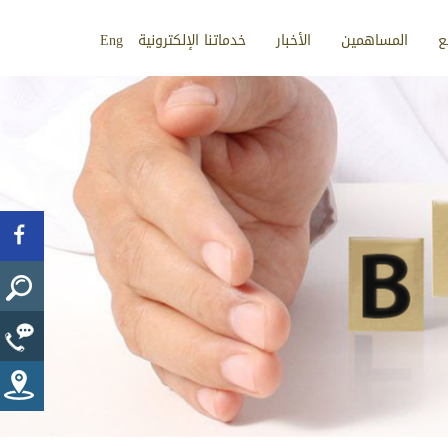
ع
المساهمين
الأخبار
خدماتنا الإلكترونية
Eng