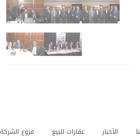
ا
الأخبار
عقارات للبيع
فروع الشركة