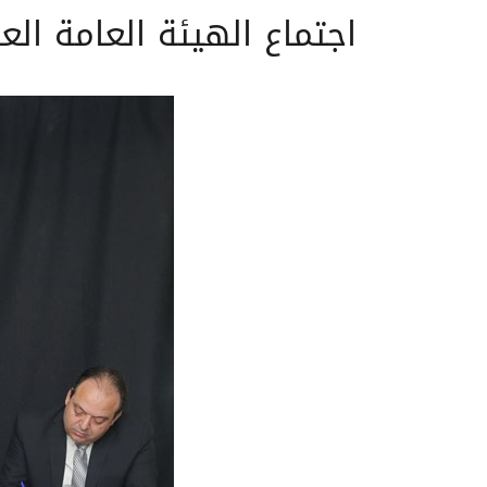
اجتماع الهيئة العامة ا