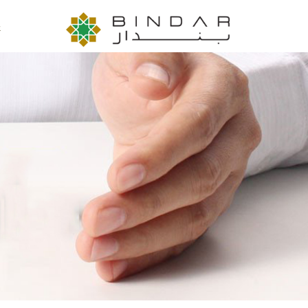
تجاوز إلى المحتوى الرئيسي
ع